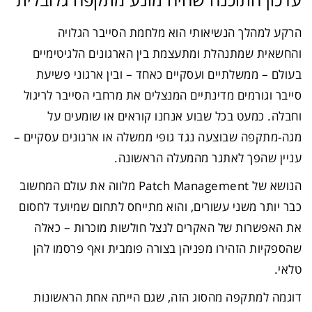
הרקע למהלך הנשיאותי הוא מלחמת הסייבר הגלויה
והחשאית שמתנהלת ומתעצמת בין הארגונים הלגיטימיים
בעולם – ממשלתיים ועסקיים כאחד – ובין ארגוני פשיעת
סייבר וגורמים מדינתיים המנצלים את מרחבי הסייבר לריגול
וחבלה. כמעט בכל שבוע אנחנו קוראים או שומעים על
מגה-מתקפה שבוצעה נגד גופי ממשלה או ארגונים עסקיים –
עניין שהפך לאתגר מהמעלה הראשונה.
הנושא של Patch Management מלווה את עולם המחשוב
כבר יותר משני עשורים, והוא מתייחס לתחום שמיועד לחסום
את האפשרות של האקרים לנצל חולשות מוכרות – כאלה
שהספקיות הזהירו מפניהן בצורה פומבית ואף פרסמו להן
טלאי.
דוגמה למתקפה מהסוג הזה, שגם הייתה אחת הראשונות