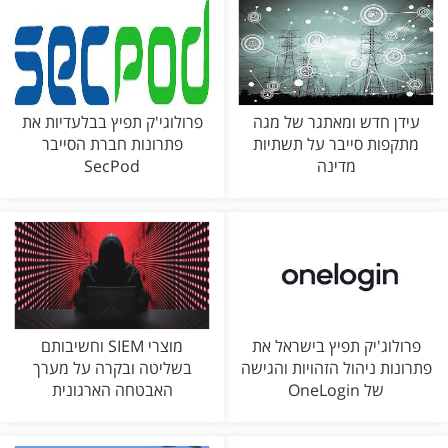
עידן חדש ומאתגר של מגה
פרולוגי'ק תפיץ בבלעדיות את
מתקפות סייבר על תשתיות
פתרונות חברת הסייבר
מדינה
SecPod
פרולוג'יק תפיץ בישראל את
מוצרי SIEM וחשיבותם
פתרונות ניהול הזהויות והגישה
בשליטה ובקרה על מערך
של OneLogin
האבטחה הארגונית