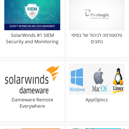
פלטפורמה לניהול של בסיסי
SolarWinds #1 SIEM
נתונים
Security and Monitoring
Dameware Remote
AppOptics
Everywhere