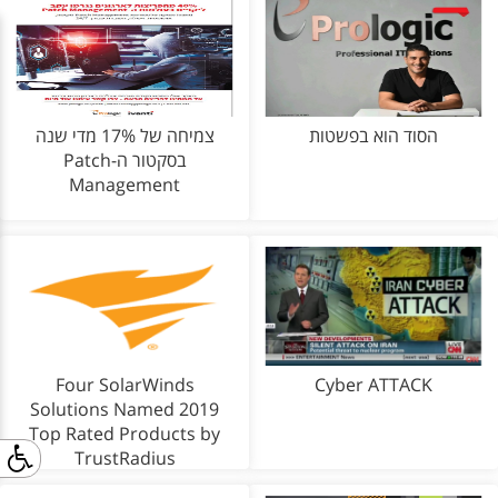
הסוד הוא בפשטות
צמיחה של 17% מדי שנה
בסקטור ה-Patch
Management
Four SolarWinds
Cyber ATTACK
Solutions Named 2019
Top Rated Products by
TrustRadius