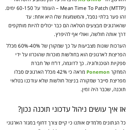
(Mean Time To Patch (MTTP – העומד על 60-150 ימים.
זהו פער בלתי נסבל, והמשמעות שלו היא אחת: עד
שהארגונים מבצעים הטלאה הם כבר יכולים להיות מותקפים
דרך אותה חולשה, ואולי אף להיפרץ.
הערכות שונות מצביעות על כך שמקורן של 40%-60% מכלל
הפריצות לארגונים הוא בחולשות מוכרות שהוכרזו על ידי
ספקיות הטכנולוגיה. כך לדוגמה, דו”ח של חברת
המחקר
מראה כי 42% מכלל הארגונים סבלו
Ponemon
מפריצת סייבר שמקורה בניצול חולשות שלא עודכנו בטלאי
תוכנה, שכבר היה זמין.
אז איך עושים ניהול עדכוני תוכנה נכון?
כל הנתונים מלמדים אותנו כי קיים צורך דחוף במגזר הארגוני