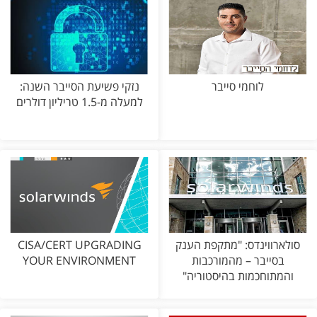
לוחמי סייבר
נזקי פשיעת הסייבר השנה:
למעלה מ-1.5 טריליון דולרים
סולארווינדס: "מתקפת הענק
CISA/CERT UPGRADING
בסייבר – מהמורכבות
YOUR ENVIRONMENT
והמתוחכמות בהיסטוריה"