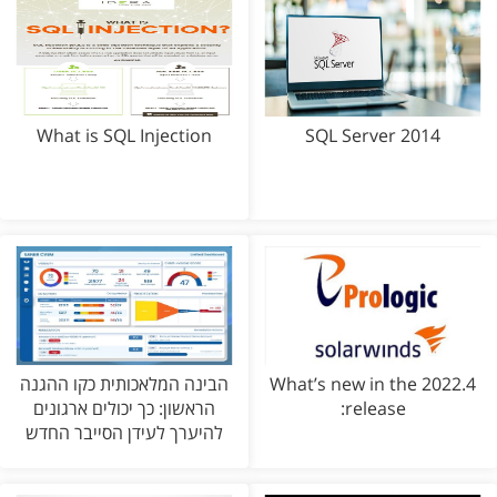
What is SQL Injection
SQL Server 2014
What’s new in the 2022.4
הבינה המלאכותית כקו ההגנה
release:
הראשון: כך יכולים ארגונים
להיערך לעידן הסייבר החדש