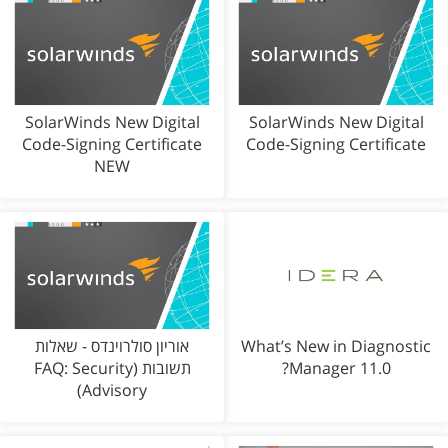
SolarWinds New Digital
SolarWinds New Digital
Code-Signing Certificate
Code-Signing Certificate
NEW
What’s New in Diagnostic
אוריון סולרוינדס - שאלות
Manager 11.0?
תשובות (FAQ: Security
Advisory)