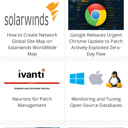
How to Create Network
Google Releases Urgent
Global Site Map on
Chrome Update to Patch
Solarwinds WorldWide
Actively Exploited Zero-
Map
Day Flaw
Neurons for Patch
Monitoring and Tuning
Management
Open-Source Databases