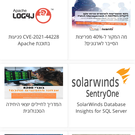
מה המקור ל-40% מפריצות
CVE-2021-44228 פגיעות
הסייבר לארגונים?
בתוכנת Apache
SolarWinds Database
המדריך לחיילים יוצאי היחידה
Insights for SQL Server
הטכנולוגית