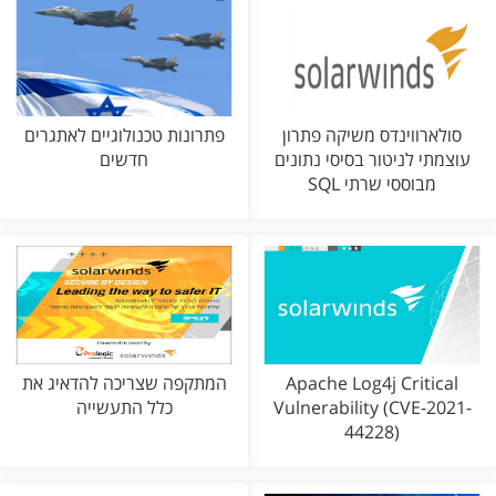
סולארווינדס משיקה פתרון
פתרונות טכנולוגיים לאתגרים
עוצמתי לניטור בסיסי נתונים
חדשים
מבוססי שרתי SQL
Apache Log4j Critical
המתקפה שצריכה להדאיג את
Vulnerability (CVE-2021-
כלל התעשייה
44228)