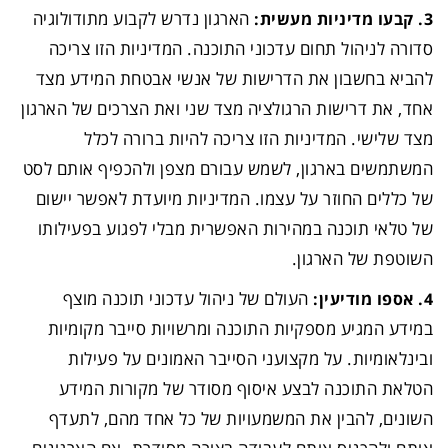
הארגון נדרש לקבוע מתודולוגיה
3. קבעו מדיניות מעשית:
סדורה לניהול תחום עדכוני התוכנה. המדיניות הזו צריכה
להביא בחשבון את הדרישות של אנשי אבטחת המידע מצד
אחד, את דרישות הרגולציה מצד שני ואת הצרכים של הארגון
מצד שלישי. המדיניות הזו צריכה להיות ברורה לכלל
המשתמשים בארגון, לשמש עבורם מצפן ולהכפיף אותם לסט
של כללים החוזר על עצמו. המדיניות מיועדת לאפשר יישום
של טלאי תוכנה במהירות האפשרית מבלי לפגוע בפעילותו
השוטפת של הארגון.
העולם של ניהול עדכוני תוכנה מוצף
4. אספו מודיעין:
במידע המגיע מספקיות התוכנה ומרשויות סייבר מקומיות
ובינלאומיות. על מקצועני הסייבר האמונים על פעילות
הטלאת התוכנה לבצע איסוף מסודר של מקורות המידע
השונים, להבין את המשמעויות של כל אחד מהם, לתעדף