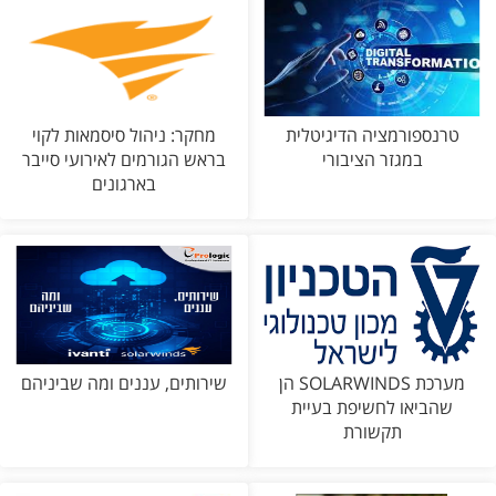
טרנספורמציה הדיגיטלית
מחקר: ניהול סיסמאות לקוי
במגזר הציבורי
בראש הגורמים לאירועי סייבר
בארגונים
מערכת SOLARWINDS הן
שירותים, עננים ומה שביניהם
שהביאו לחשיפת בעיית
תקשורת