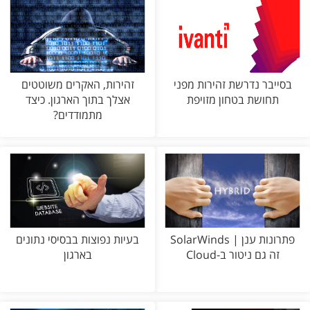
בסייבר נדרשת זהירות מפני
זהירות, האקרים משוטטים
תחושת בטחון מזויפת
אצלך בתוך הארגון. כיצד
מתמודדים?
פתרונות ענן | SolarWinds
בעיות נפוצות בבסיסי נתונים
זה גם ניטור ב-Cloud
בארגון