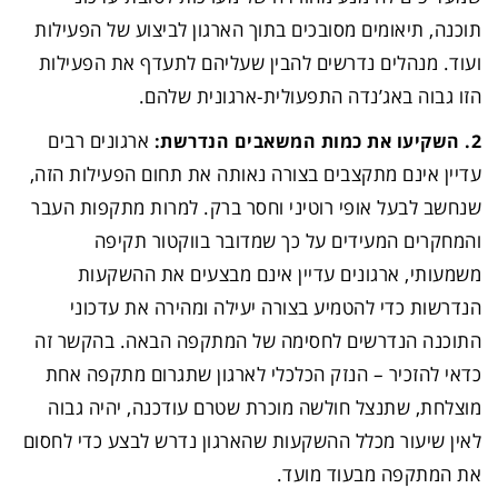
תוכנה, תיאומים מסובכים בתוך הארגון לביצוע של הפעילות
ועוד. מנהלים נדרשים להבין שעליהם לתעדף את הפעילות
הזו גבוה באג’נדה התפעולית-ארגונית שלהם.
ארגונים רבים
2. השקיעו את כמות המשאבים הנדרשת:
עדיין אינם מתקצבים בצורה נאותה את תחום הפעילות הזה,
שנחשב לבעל אופי רוטיני וחסר ברק. למרות מתקפות העבר
והמחקרים המעידים על כך שמדובר בווקטור תקיפה
משמעותי, ארגונים עדיין אינם מבצעים את ההשקעות
הנדרשות כדי להטמיע בצורה יעילה ומהירה את עדכוני
התוכנה הנדרשים לחסימה של המתקפה הבאה. בהקשר זה
כדאי להזכיר – הנזק הכלכלי לארגון שתגרום מתקפה אחת
מוצלחת, שתנצל חולשה מוכרת שטרם עודכנה, יהיה גבוה
לאין שיעור מכלל ההשקעות שהארגון נדרש לבצע כדי לחסום
את המתקפה מבעוד מועד.