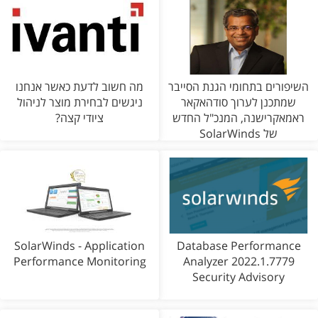
השיפורים בתחומי הגנת הסייבר
מה חשוב לדעת כאשר אנחנו
שמתכנן לערוך סודהאקאר
ניגשים לבחירת מוצר לניהול
ראמאקרישנה, המנכ"ל החדש
ציודי קצה?
של SolarWinds
SolarWinds - Application
Database Performance
Performance Monitoring
Analyzer 2022.1.7779
Security Advisory