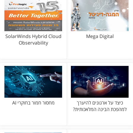
SolarWinds Hybrid Cloud
Mega Digital
Observability
כיצד על ארגונים להיערך
מחסור חמור בחוקרי AI
למהפכת הבינה המלאכותית?