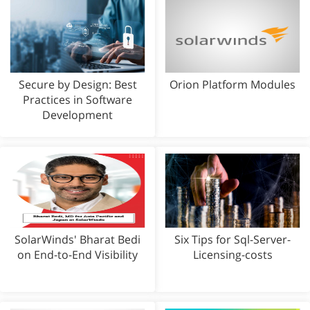
Secure by Design: Best
Orion Platform Modules
Practices in Software
Development
SolarWinds' Bharat Bedi
Six Tips for Sql-Server-
on End-to-End Visibility
Licensing-costs