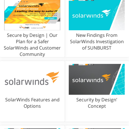
Secure by Design | Our
New Findings From
Plan for a Safer
SolarWinds Investigation
SolarWinds and Customer
of SUNBURST
Community
SolarWinds Features and
Security by Design’
Options
Concept