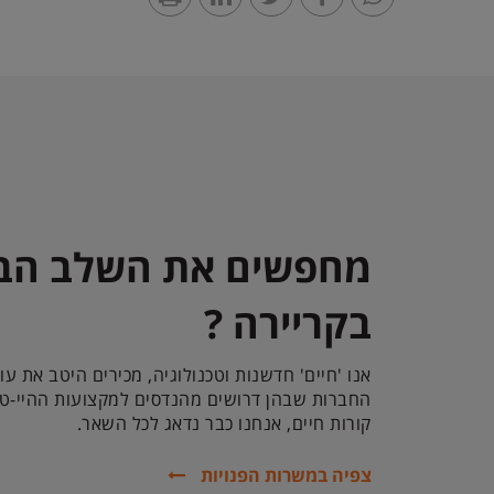
מחפשים את השלב הב
בקריירה ?
אנו 'חיים' חדשנות וטכנולוגיה, מכירים היטב את עו
החברות שבהן דרושים מהנדסים למקצועות ההיי-טק
קורות חיים, אנחנו כבר נדאג לכל השאר.
צפיה במשרות הפנויות