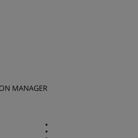
ION MANAGER