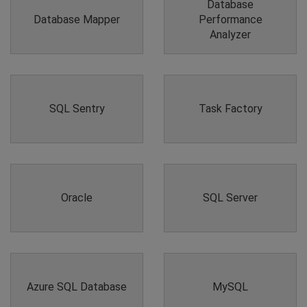
Database
Database Mapper
Performance
Analyzer
SQL Sentry
Task Factory
Oracle
SQL Server
Azure SQL Database
MySQL