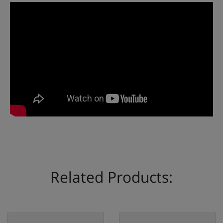
Related Products: