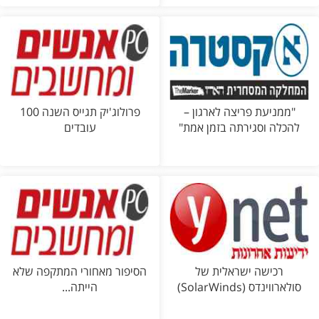
"ממניעת פריצה לארגון –
פרולוג'יק תגייס השנה 100
להכלה וסגירתה בזמן אמת"
עובדים
רכישה ישראלית של
הסיפור מאחורי המתקפה שלא
סולארווינדס (SolarWinds)
הייתה...