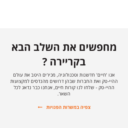
מחפשים את השלב הבא
בקריירה ?
אנו 'חיים' חדשנות וטכנולוגיה, מכירים היטב את עולם
ההיי-טק ואת החברות שבהן דרושים מהנדסים למקצועות
ההיי-טק - שלחו לנו קורות חיים, אנחנו כבר נדאג לכל
השאר.
צפיה במשרות הפנויות