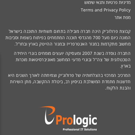
מדיניות פרטיות ותנאי שימוש
Terms and Privacy Policy
מפת אתר
קבוצת פרולוג'יק הינה חברה מובילה בתחום תשתיות התוכנה בישראל
המונה כיום מעל 700 מהנדסי תוכנה המתמחים בפיתוח בשפות וסביבות
מחשוב מתקדמות במגזר האנטרפרייז ובמגזר ההייטק בארץ ובחו"ל.
החברה נוסדה בשנת 2007 ומעסיקה יועצים מומחים בוגרי היחידה
הטכנולוגית של צה"ל ובוגרי מדעי המחשב מאוניברסיטאות מוכרות
בארץ.
המרכיב המרכזי בהצלחותיה של פרולוג'יק וצמיחתה לאורך השנים היא
חדשנות מתמדת המשולבת בניסיון רב, ביכולת ההקשבה, מתן השירות
והבנת הלקוח.