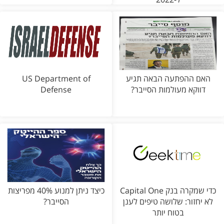
האם ההפתעה הבאה תגיע
US Department of
דווקא מעולמות הסייבר?
Defense
כדי שמקרה בנק Capital One
כיצד ניתן למנוע 40% מפריצות
לא יחזור: שלושה טיפים לענן
הסייבר?
בטוח יותר