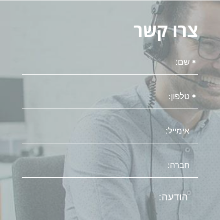
צרו קשר