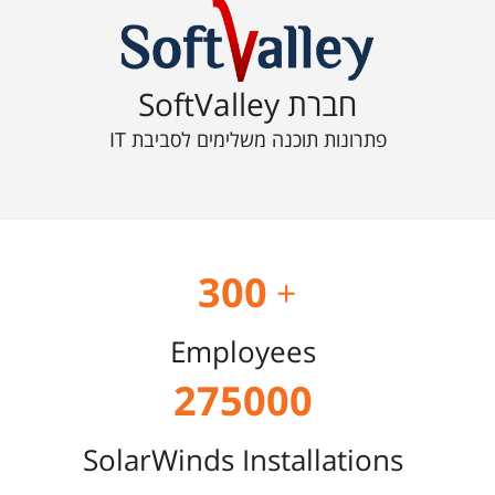
חברת SoftValley
פתרונות תוכנה משלימים לסביבת IT
300
+
Employees
275000
SolarWinds Installations