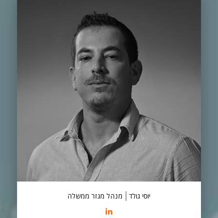
יוסי גולד
מנהל מגזר ממשלה