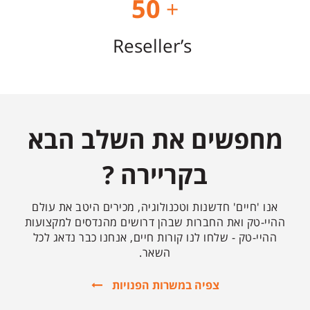
50
+
Reseller’s
מחפשים את השלב הבא
בקריירה ?
אנו 'חיים' חדשנות וטכנולוגיה, מכירים היטב את עולם
ההיי-טק ואת החברות שבהן דרושים מהנדסים למקצועות
ההיי-טק - שלחו לנו קורות חיים, אנחנו כבר נדאג לכל
השאר.
צפיה במשרות הפנויות