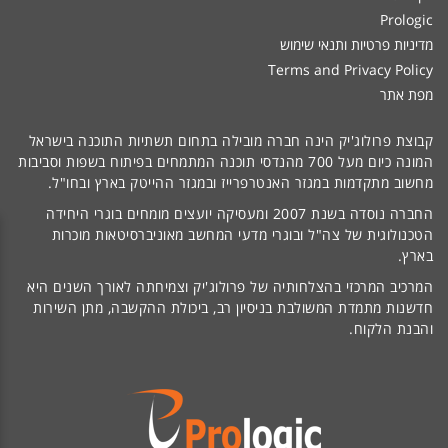
Prologic
מדיניות פרטיות ותנאי שימוש
Terms and Privacy Policy
מפת אתר
קבוצת פרולוג'יק הינה חברה מובילה בתחום תשתיות התוכנה בישראל
המונה כיום מעל 700 מהנדסי תוכנה המתמחים בפיתוח בשפות וסביבות
מחשוב מתקדמות במגזר האנטרפרייז ובמגזר ההייטק בארץ ובחו"ל.
החברה נוסדה בשנת 2007 ומעסיקה יועצים מומחים בוגרי היחידה
הטכנולוגית של צה"ל ובוגרי מדעי המחשב מאוניברסיטאות מוכרות
בארץ.
המרכיב המרכזי בהצלחותיה של פרולוג'יק וצמיחתה לאורך השנים היא
חדשנות מתמדת המשולבת בניסיון רב, ביכולת ההקשבה, מתן השירות
והבנת הלקוח.