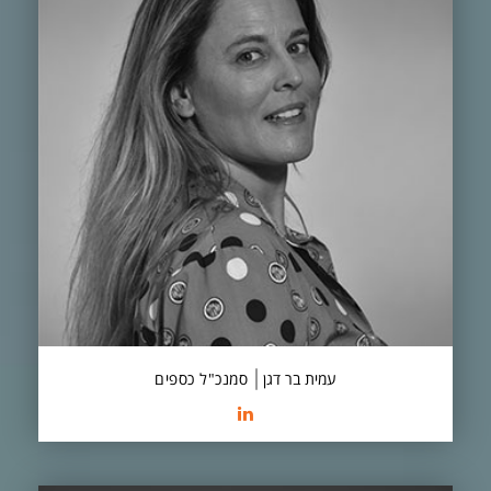
עמית בר דגן
סמנכ"ל כספים