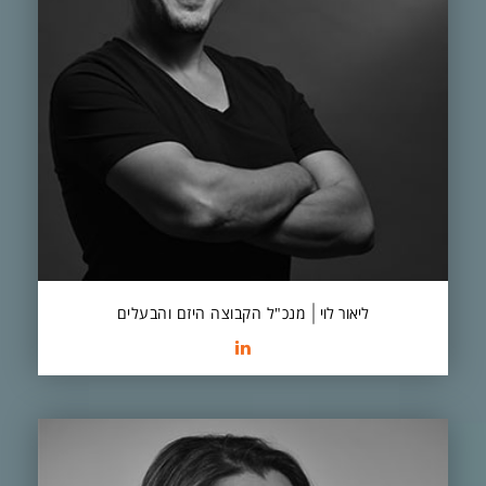
ליאור לוי
מנכ"ל הקבוצה היזם והבעלים