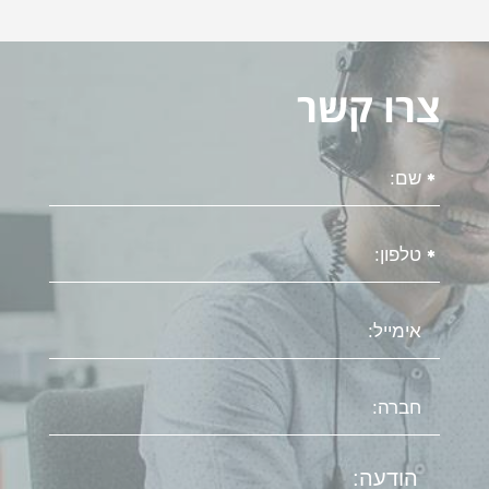
צרו קשר