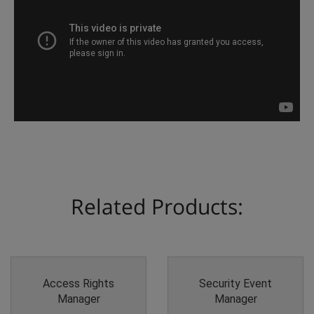
Related Products:
Access Rights
Security Event
Manager
Manager