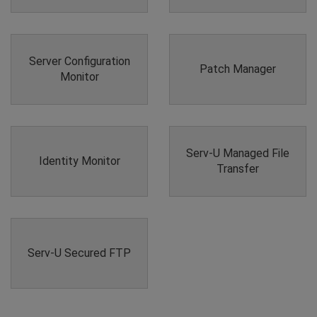
Server Configuration
Patch Manager
Monitor
Serv-U Managed File
Identity Monitor
Transfer
Serv-U Secured FTP