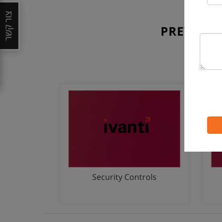
צור קשר
PREVENT 
Security Controls