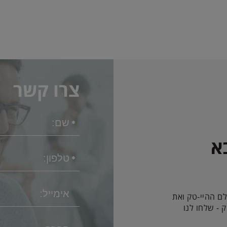
צרו קשר
א
לם ההיי-טק ואת
 - שלחו לנו