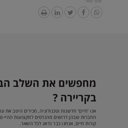
שתף עמוד:
מחפשים את השלב הב
בקריירה ?
אנו 'חיים' חדשנות וטכנולוגיה, מכירים היטב את עו
החברות שבהן דרושים מהנדסים למקצועות ההיי-טק
קורות חיים, אנחנו כבר נדאג לכל השאר.