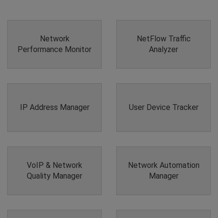
Network
NetFlow Traffic
Performance Monitor
Analyzer
IP Address Manager
User Device Tracker
VoIP & Network
Network Automation
Quality Manager
Manager