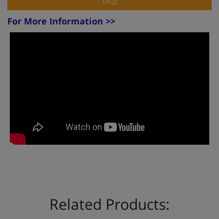
EN
For More Information >>
Related Products: