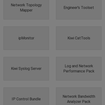
Network Topology
Engineer's Toolset
Mapper
ipMonitor
Kiwi CatTools
Log and Network
Kiwi Syslog Server
Performance Pack
Network Bandwidth
IP Control Bundle
Analyzer Pack