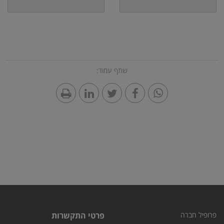
שתף עמוד:
פרופיל חברה
פרטי התקשרות