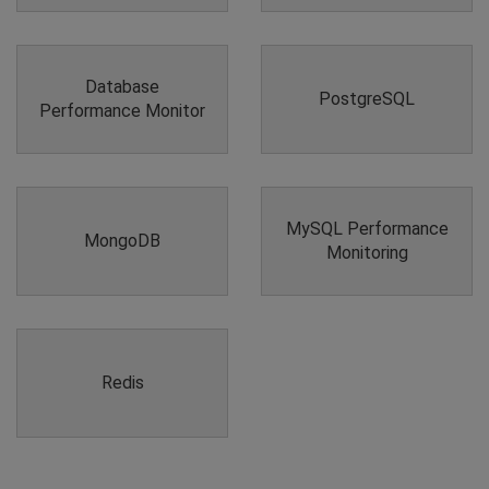
Database
PostgreSQL
Performance Monitor
MySQL Performance
MongoDB
Monitoring
Redis