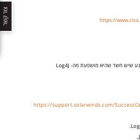
צור קשר
https://www.cisa.
רגע שיש חשד שהיא מושפעת מה-
Log4J
https://support.solarwinds.com/SuccessCe
.
Log
,