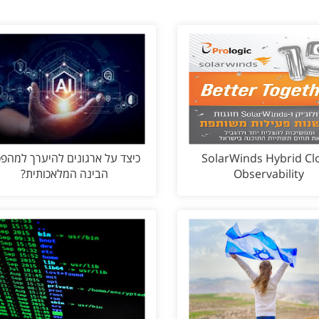
SolarWinds Hybrid Cl
כיצד על ארגונים להיערך למהפ
Observability
הבינה המלאכותית?