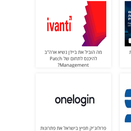
ות
מה הוביל את ביידן נשיא ארה"ב
להיכנס לתחום של Patch
Management?
פרולוג'יק תפיץ בישראל את פתרונות