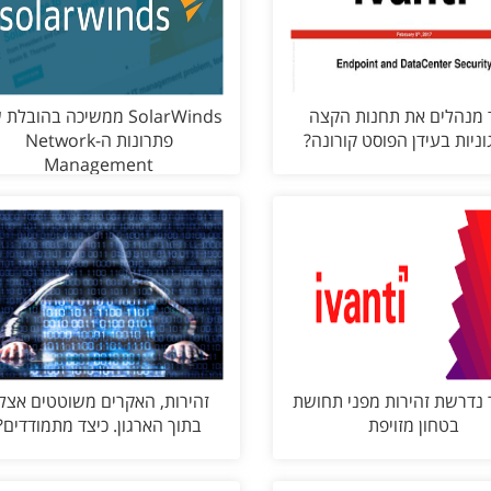
 מנהלים את תחנות הקצה
SolarWinds ממשיכה בהובלת
ניות בעידן הפוסט קורונה?
פתרונות ה-Network
Management
 נדרשת זהירות מפני תחושת
זהירות, האקרים משוטטים אצל
בטחון מזויפת
בתוך הארגון. כיצד מתמודדים?