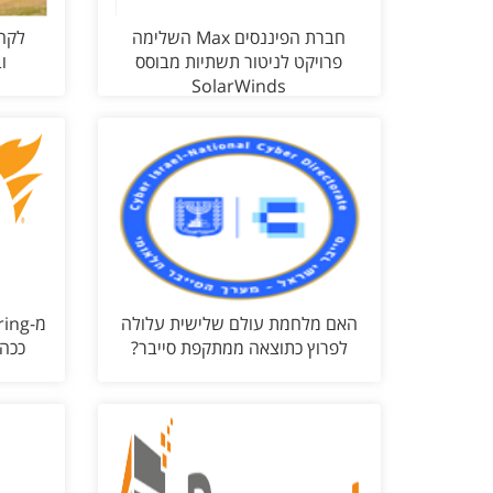
חברת הפיננסים Max השלימה
לקח
פרויקט לניטור תשתיות מבוסס
ו
SolarWinds
האם מלחמת עולם שלישית עלולה
לפרוץ כתוצאה ממתקפת סייבר?