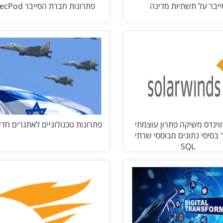
ייבר על תשתיות מדינה
פתרונות חברת הסייבר SecPod
וינדס משיקה פתרון עוצמתי
פתרונות טכנולוגיים לאתגרים חד
 בסיסי נתונים מבוססי שרתי
SQL