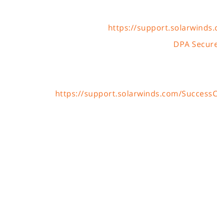
https://support.solarwinds
DPA Secure
https://support.solarwinds.com/SuccessC