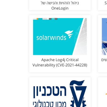
ניהול הזהויות והגישה של
OneLogin
שים
Apache Log4j Critical
Vulnerability (CVE-2021-44228)