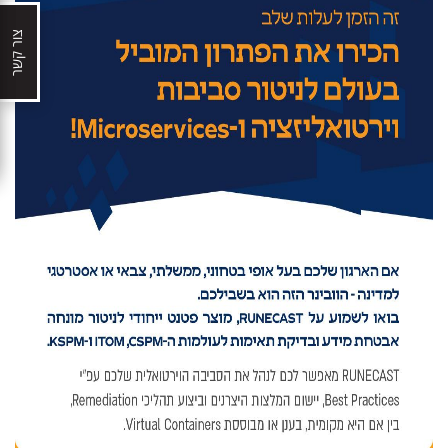
צור קשר