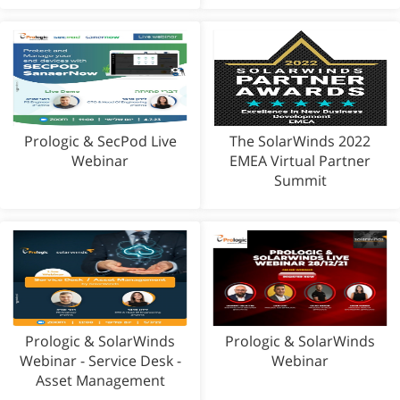
Prologic & SecPod Live
The SolarWinds 2022
Webinar
EMEA Virtual Partner
Summit
Prologic & SolarWinds
Prologic & SolarWinds
Webinar - Service Desk -
Webinar
Asset Management