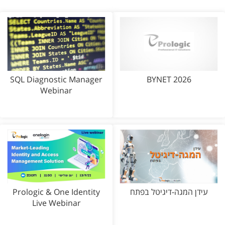
SQL Diagnostic Manager
BYNET 2026
Webinar
עידן המגה-דיגיטל בפתח
Prologic & One Identity
Live Webinar