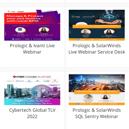
Prologic & Ivanti Live
Prologic & SolarWinds
Webinar
Live Webinar Service Desk
Cybertech Global TLV
Prologic & SolarWinds
2022
SQL Sentry Webinar