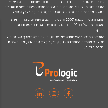
קבוצת פרולוג'יק הינה חברה מובילה בתחום תשתיות התוכנה בישראל
המונה כיום מעל 700 מהנדסי תוכנה המתמחים בפיתוח בשפות וסביבות
מחשוב מתקדמות במגזר האנטרפרייז ובמגזר ההייטק בארץ ובחו"ל.
החברה נוסדה בשנת 2007 ומעסיקה יועצים מומחים בוגרי היחידה
הטכנולוגית של צה"ל ובוגרי מדעי המחשב מאוניברסיטאות מוכרות
בארץ.
המרכיב המרכזי בהצלחותיה של פרולוג'יק וצמיחתה לאורך השנים היא
חדשנות מתמדת המשולבת בניסיון רב, ביכולת ההקשבה, מתן השירות
והבנת הלקוח.