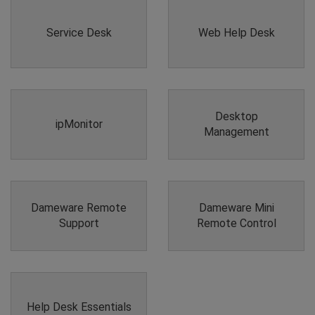
Service Desk
Web Help Desk
Desktop
ipMonitor
Management
Dameware Remote
Dameware Mini
Support
Remote Control
Help Desk Essentials