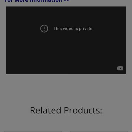
Related Products: