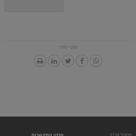
שתף עמוד:
פרופיל חברה
פרטי התקשרות