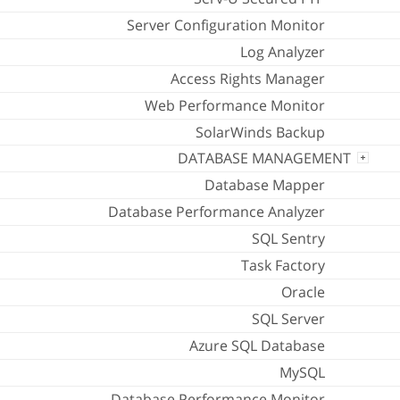
Server Configuration Monitor
Log Analyzer
Access Rights Manager
Web Performance Monitor
SolarWinds Backup
DATABASE MANAGEMENT
Database Mapper
Database Performance Analyzer
SQL Sentry
Task Factory
Oracle
SQL Server
Azure SQL Database
MySQL
Database Performance Monitor