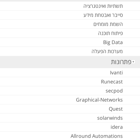
תשתיות ואינטגרציה
סייבר ואבטחת מידע
השמת מומחים
פיתוח תוכנה
Big Data
מערכות הפעלה
פתרונות
Ivanti
Runecast
secpod
Graphical-Networks
Quest
solarwinds
idera
Allround Automations