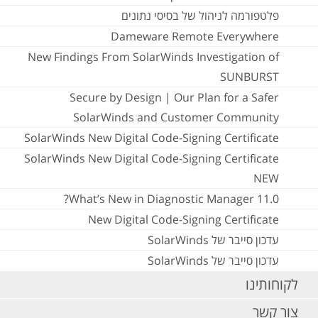
פלטפורמה לניהול של בסיסי נתונים
Dameware Remote Everywhere
New Findings From SolarWinds Investigation of
SUNBURST
Secure by Design | Our Plan for a Safer
SolarWinds and Customer Community
SolarWinds New Digital Code-Signing Certificate
SolarWinds New Digital Code-Signing Certificate
NEW
What’s New in Diagnostic Manager 11.0?
New Digital Code-Signing Certificate
עדכון סייבר של SolarWinds
עדכון סייבר של SolarWinds
לקוחותינו
צור קשר