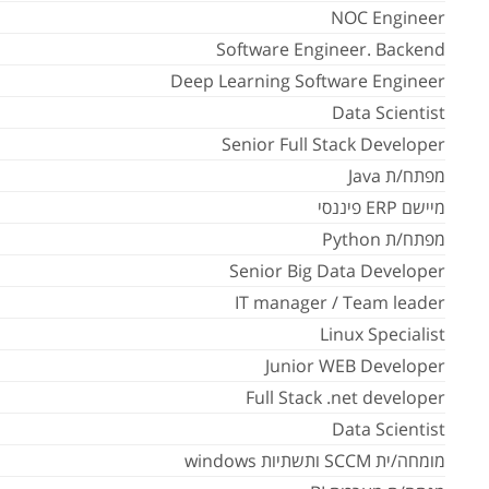
NOC Engineer
Software Engineer. Backend
Deep Learning Software Engineer
Data Scientist
Senior Full Stack Developer
מפתח/ת Java
מיישם ERP פיננסי
מפתח/ת Python
Senior Big Data Developer
IT manager / Team leader
Linux Specialist
Junior WEB Developer
Full Stack .net developer
Data Scientist
מומחה/ית SCCM ותשתיות windows