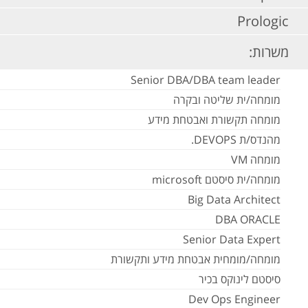
Prologic
משרות:
Senior DBA/DBA team leader
מומחה/ית שליטה ובקרה
מומחה תקשורת ואבטחת מידע
מהנדס/ת DEVOPS.
מומחה VM
מומחה/ית סיסטם microsoft
Big Data Architect
DBA ORACLE
Senior Data Expert
מומחה/מומחית אבטחת מידע ותקשורת
סיסטם לינוקס בכיר
Dev Ops Engineer