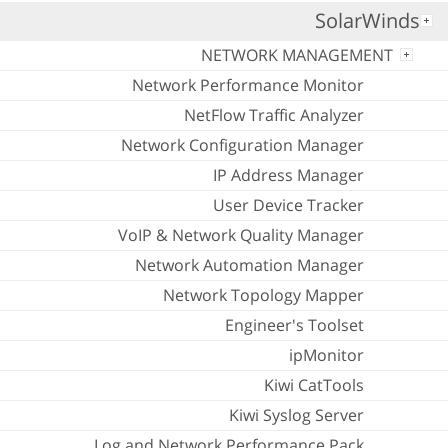
SolarWinds
NETWORK MANAGEMENT
Network Performance Monitor
NetFlow Traffic Analyzer
Network Configuration Manager
IP Address Manager
User Device Tracker
VoIP & Network Quality Manager
Network Automation Manager
Network Topology Mapper
Engineer's Toolset
ipMonitor
Kiwi CatTools
Kiwi Syslog Server
Log and Network Performance Pack