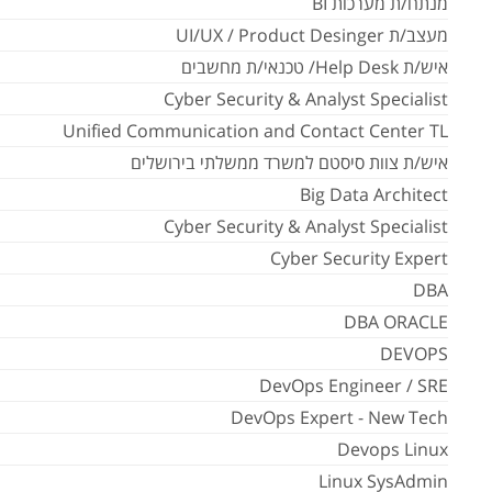
מנתח/ת מערכות BI
מעצב/ת UI/UX / Product Desinger
איש/ת Help Desk/ טכנאי/ת מחשבים
Cyber Security & Analyst Specialist
Unified Communication and Contact Center TL
איש/ת צוות סיסטם למשרד ממשלתי בירושלים
Big Data Architect
Cyber Security & Analyst Specialist
Cyber Security Expert
DBA
DBA ORACLE
DEVOPS
DevOps Engineer / SRE
DevOps Expert - New Tech
Devops Linux
Linux SysAdmin