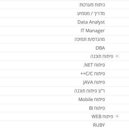
ניתוח מערכות
מדריך / מטמיע
Data Analyst
IT Manager
מהנדס/ת תמיכה
DBA
פיתוח תוכנה
פיתוח NET.
פיתוח C/C++
פיתוח JAVA
ר"צ פיתוח תוכנה
פיתוח Mobile
פיתוח BI
פיתוח WEB
RUBY