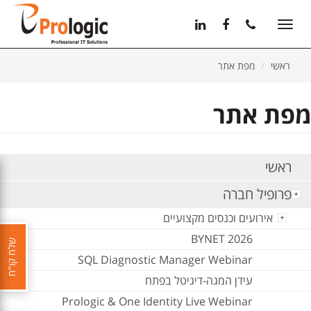
11
12
13
Toggle
navigation
ראשי
מפת אתר
מפת אתר
ראשי
פרופיל חברה
אירועים וכנסים מקצועיים
BYNET 2026
שלח קו"ח
SQL Diagnostic Manager Webinar
עידן המגה-דיגיטל בפתח
Prologic & One Identity Live Webinar