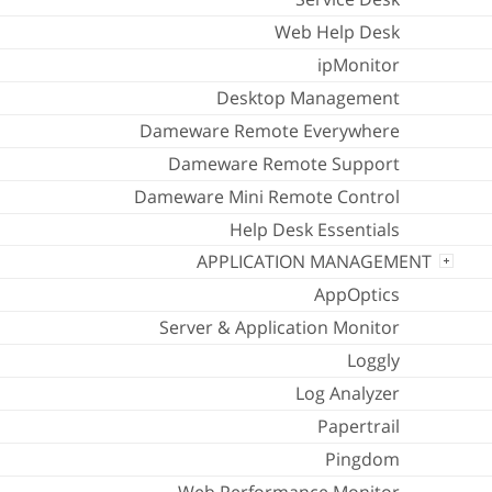
Web Help Desk
ipMonitor
Desktop Management
Dameware Remote Everywhere
Dameware Remote Support
Dameware Mini Remote Control
Help Desk Essentials
APPLICATION MANAGEMENT
AppOptics
Server & Application Monitor
Loggly
Log Analyzer
Papertrail
Pingdom