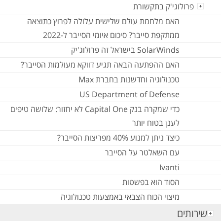
פרולוגי'ק בתקשורת
האם מלחמת עולם שלישית עלולה לפרוץ כתוצאה
ממתקפת סייבר? סיכום איומי הסייבר ל-2022
SolarWinds בישראל זה פרולוג'יק
האם ההפתעה הבאה תגיע דווקא מעולמות הסייבר?
טכנולוגיה וחדשנות בחברת Max
US Department of Defense
כדי שמקרה בנק Capital One לא יחזור: שלושה טיפים
לענן בטוח יותר
כיצד ניתן למנוע 40% מפריצות הסייבר?
עם השאלטר על הסייבר
Ivanti
הסוד הוא בפשטות
מיצוי הכוח הצבאי באמצעות טכנולוגיה
שירותים