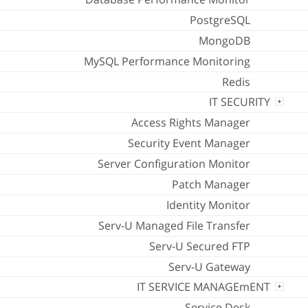
PostgreSQL
MongoDB
MySQL Performance Monitoring
Redis
IT SECURITY
Access Rights Manager
Security Event Manager
Server Configuration Monitor
Patch Manager
Identity Monitor
Serv-U Managed File Transfer
Serv-U Secured FTP
Serv-U Gateway
IT SERVICE MANAGEmENT
Service Desk