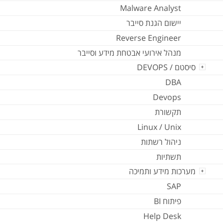
Malware Analyst
יישום הגנת סייבר
Reverse Engineer
מנהל אירועי אבטחת מידע וסייבר
סיסטם / DEVOPS
DBA
Devops
תקשורת
Linux / Unix
ניהול רשתות
תשתיות
מערכות מידע ותמיכה
SAP
פיתוח BI
Help Desk