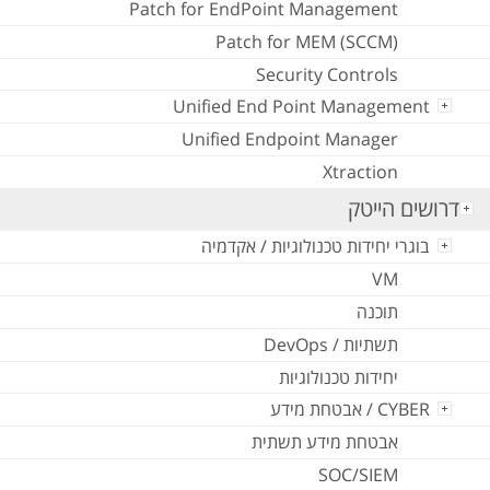
Patch for EndPoint Management
Patch for MEM (SCCM)
Security Controls
Unified End Point Management
Unified Endpoint Manager
Xtraction
דרושים הייטק
בוגרי יחידות טכנולוגיות / אקדמיה
VM
תוכנה
תשתיות / DevOps
יחידות טכנולוגיות
CYBER / אבטחת מידע
אבטחת מידע תשתית
SOC/SIEM