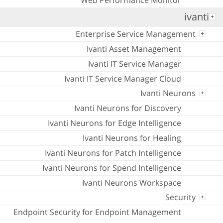
Web Performance Monitor
ivanti
Enterprise Service Management
Ivanti Asset Management
Ivanti IT Service Manager
Ivanti IT Service Manager Cloud
Ivanti Neurons
Ivanti Neurons for Discovery
Ivanti Neurons for Edge Intelligence
Ivanti Neurons for Healing
Ivanti Neurons for Patch Intelligence
Ivanti Neurons for Spend Intelligence
Ivanti Neurons Workspace
Security
Endpoint Security for Endpoint Management