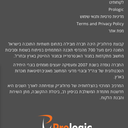
לקוחותינו
Prologic
מדיניות פרטיות ותנאי שימוש
Terms and Privacy Policy
מפת אתר
קבוצת פרולוג'יק הינה חברה מובילה בתחום תשתיות התוכנה בישראל
המונה כיום מעל 700 מהנדסי תוכנה המתמחים בפיתוח בשפות וסביבות
מחשוב מתקדמות במגזר האנטרפרייז ובמגזר ההייטק בארץ ובחו"ל.
החברה נוסדה בשנת 2007 ומעסיקה יועצים מומחים בוגרי היחידה
הטכנולוגית של צה"ל ובוגרי מדעי המחשב מאוניברסיטאות מוכרות
בארץ.
המרכיב המרכזי בהצלחותיה של פרולוג'יק וצמיחתה לאורך השנים היא
חדשנות מתמדת המשולבת בניסיון רב, ביכולת ההקשבה, מתן השירות
והבנת הלקוח.