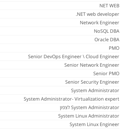
NET WEB
NET web developer.
Network Engineer
NoSQL DBA
Oracle DBA
PMO
Senior DevOps Engineer \ Cloud Engineer
Senior Network Engineer
Senior PMO
Senior Security Engineer
System Administrator
System Administrator- Virtualization expert
System Administrator לצפון
System Linux Administrator
System Linux Engineer