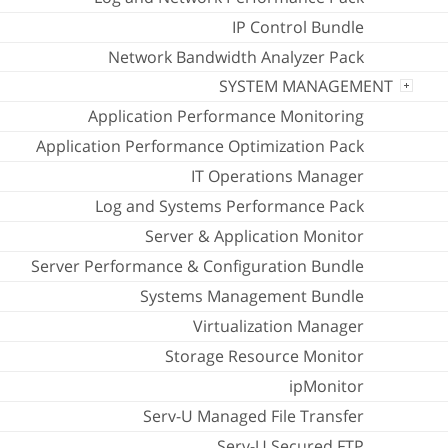
IP Control Bundle
Network Bandwidth Analyzer Pack
SYSTEM MANAGEMENT
Application Performance Monitoring
Application Performance Optimization Pack
IT Operations Manager
Log and Systems Performance Pack
Server & Application Monitor
Server Performance & Configuration Bundle
Systems Management Bundle
Virtualization Manager
Storage Resource Monitor
ipMonitor
Serv-U Managed File Transfer
Serv-U Secured FTP