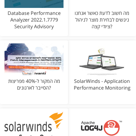
מה חשוב לדעת כאשר אנחנו
Database Performance
ניגשים לבחירת מוצר לניהול
Analyzer 2022.1.7779
ציודי קצה?
Security Advisory
SolarWinds - Application
מה המקור ל-40% מפריצות
Performance Monitoring
הסייבר לארגונים?