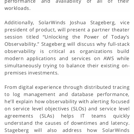
performance and availability of all of their
workloads.
Additionally, SolarWinds Joshua Stageberg, vice
president of product, will present a partner theater
session titled “Unlocking the Power of Today’s
Observability.” Stageberg will discuss why full-stack
observability is critical as organizations build
modern applications and services on AWS while
simultaneously trying to balance their existing on-
premises investments.
From digital experience through distributed tracing
to log management and database performance,
he’ll explain how observability with alerting focused
on service level objectives (SLOs) and service level
agreements (SLAs) helps IT teams quickly
understand the causes of downtimes and latency.
Stageberg will also address how SolarWinds