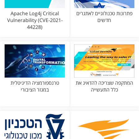
פתרונות טכנולוגיים לאתגרים
Apache Log4j Critical
חדשים
Vulnerability (CVE-2021-
44228)
המתקפה שצריכה להדאיג את
טרנספורמציה הדיגיטלית
כלל התעשייה
במגזר הציבורי