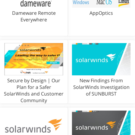
Dameware Remote
AppOptics
Everywhere
Secure by Design | Our
New Findings From
Plan for a Safer
SolarWinds Investigation
SolarWinds and Customer
of SUNBURST
Community