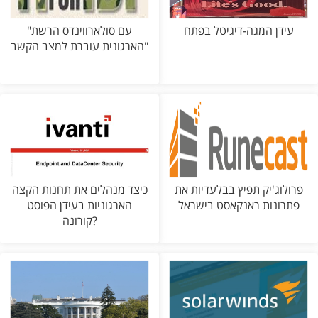
עידן המגה-דיגיטל בפתח
"עם סולארווינדס הרשת
הארגונית עוברת למצב הקשב"
פרולוג'יק תפיץ בבלעדיות את
כיצד מנהלים את תחנות הקצה
פתרונות ראנקאסט בישראל
הארגוניות בעידן הפוסט
קורונה?