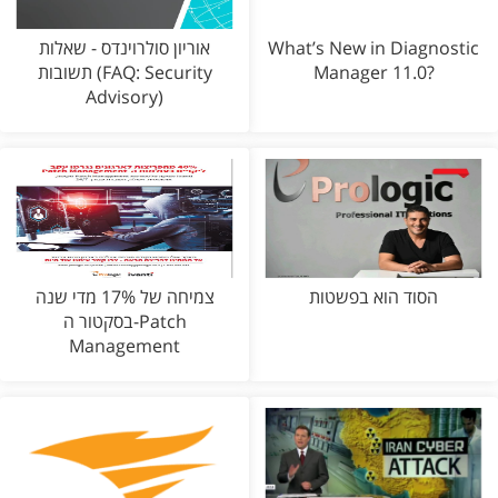
What’s New in Diagnostic
אוריון סולרוינדס - שאלות
Manager 11.0?
תשובות (FAQ: Security
Advisory)
הסוד הוא בפשטות
צמיחה של 17% מדי שנה
בסקטור ה-Patch
Management