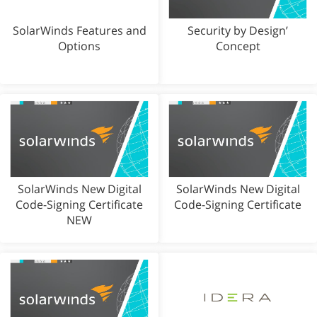
SolarWinds Features and
Security by Design’
Options
Concept
SolarWinds New Digital
SolarWinds New Digital
Code-Signing Certificate
Code-Signing Certificate
NEW