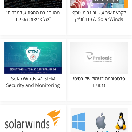
לקראת אירוע - וובינר משותף
מהו הגורם המפתיע למרביתן
פרולוג'יק & SolarWinds
של פריצות הסייבר?
פלטפורמה לניהול של בסיסי
SolarWinds #1 SIEM
נתונים
Security and Monitoring