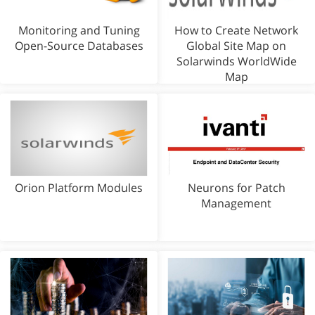
Monitoring and Tuning
How to Create Network
Open-Source Databases
Global Site Map on
Solarwinds WorldWide
Map
Orion Platform Modules
Neurons for Patch
Management