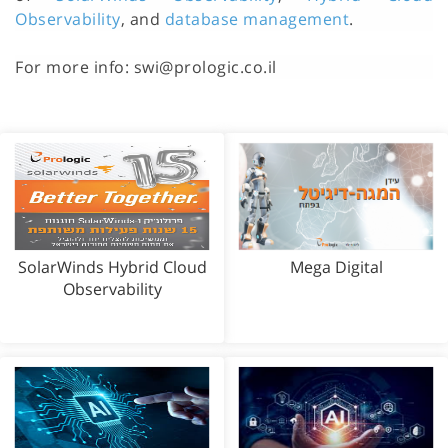
Observability
, and
database management
.
For more info:
swi@prologic.co.il
SolarWinds Hybrid Cloud
Mega Digital
Observability