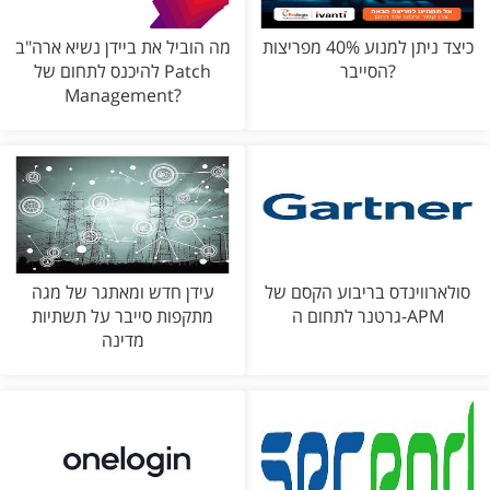
כיצד ניתן למנוע 40% מפריצות
מה הוביל את ביידן נשיא ארה"ב
הסייבר?
להיכנס לתחום של Patch
Management?
סולארווינדס בריבוע הקסם של
עידן חדש ומאתגר של מגה
גרטנר לתחום ה-APM
מתקפות סייבר על תשתיות
מדינה