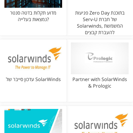
פגיעות Zero Day בתוכנת
מדוע תקלות בדטה סנטר
Serv-U של חברת
נמצאות בעלייה?
Solarwinds, המשמשת
להעברת קבצים
Partner with SolarWinds
עדכון סייבר של SolarWinds
& Prologic