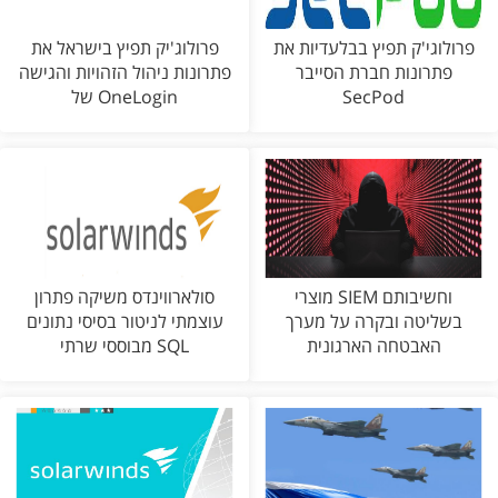
פרולוגי'ק תפיץ בבלעדיות את
פרולוג'יק תפיץ בישראל את
פתרונות חברת הסייבר
פתרונות ניהול הזהויות והגישה
SecPod
של OneLogin
מוצרי SIEM וחשיבותם
סולארווינדס משיקה פתרון
בשליטה ובקרה על מערך
עוצמתי לניטור בסיסי נתונים
האבטחה הארגונית
מבוססי שרתי SQL