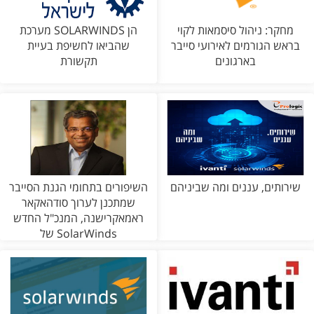
מחקר: ניהול סיסמאות לקוי
מערכת SOLARWINDS הן
בראש הגורמים לאירועי סייבר
שהביאו לחשיפת בעיית
בארגונים
תקשורת
שירותים, עננים ומה שביניהם
השיפורים בתחומי הגנת הסייבר
שמתכנן לערוך סודהאקאר
ראמאקרישנה, המנכ"ל החדש
של SolarWinds