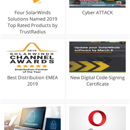
Four SolarWinds
Cyber ATTACK
Solutions Named 2019
Top Rated Products by
TrustRadius
Best Distribution EMEA
New Digital Code-Signing
2019
Certificate