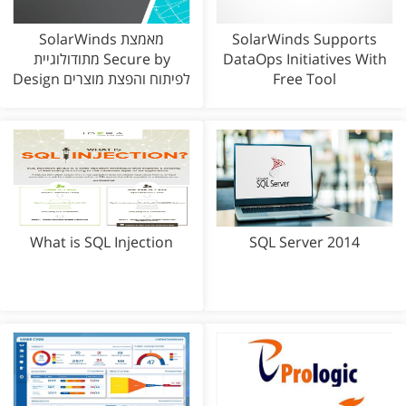
SolarWinds Supports
SolarWinds מאמצת
DataOps Initiatives With
מתודולוגיית Secure by
Free Tool
Design לפיתוח והפצת מוצרים
What is SQL Injection
SQL Server 2014