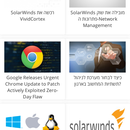
SolarWinds מובילה את שוק
SolarWinds רכשה את
פתרונות ה-Network
VividCortex
Management
כיצד לבחור מערכת לניהול
Google Releases Urgent
תשתיות המחשוב בארגון?
Chrome Update to Patch
Actively Exploited Zero-
Day Flaw