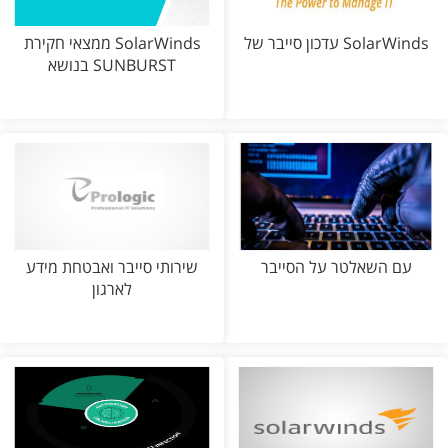
עדכון סייבר של SolarWinds
ממצאי חקירת SolarWinds
בנושא SUNBURST
עם השאלטר על הסייבר
שירותי סייבר ואבטחת מידע
לארגון