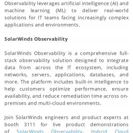
Observability leverages artificial intelligence (AI) and
machine learning (ML) to deliver real-world
solutions for IT teams facing increasingly complex
applications and environments.
SolarWinds Observability
SolarWinds Observability is a comprehensive full-
stack observability solution designed to integrate
data from across the IT ecosystem, including
networks, servers, applications, databases, and
more. The platform includes built-in intelligence to
help customers optimize performance, ensure
availability, and reduce remediation time across on-
premises and multi-cloud environments.
Join SolarWinds engineers and product experts at
booth 3111 for live product demonstrations
of
SolarWinds Observability
,
Hybrid Cloud