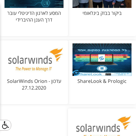
ביקור בבזק בינלאומי
המסע לארגון הדיגיטלי עובר
דרך הענן ההיברידי
ShareLook & Prologic
SolarWinds Orion - עדכון
27.12.2020