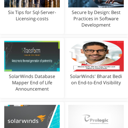
Six Tips for Sql-Server-
Secure by Design: Best
Licensing-costs
Practices in Software
Development
SolarWinds Database
SolarWinds' Bharat Bedi
Mapper End of Life
on End-to-End Visibility
Announcement