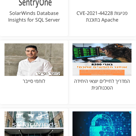
CVE-2021-44228 פגיעות
SolarWinds Database
בתוכנת Apache
Insights for SQL Server
המדריך לחיילים יוצאי היחידה
לוחמי סייבר
הטכנולוגית