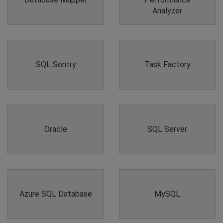
Analyzer
SQL Sentry
Task Factory
Oracle
SQL Server
Azure SQL Database
MySQL