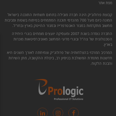
מפת אתר
קבוצת פרולוג'יק הינה חברה מובילה בתחום תשתיות התוכנה בישראל
המונה כיום מעל 700 מהנדסי תוכנה המתמחים בפיתוח בשפות וסביבות
מחשוב מתקדמות במגזר האנטרפרייז ובמגזר ההייטק בארץ ובחו"ל.
החברה נוסדה בשנת 2007 ומעסיקה יועצים מומחים בוגרי היחידה
הטכנולוגית של צה"ל ובוגרי מדעי המחשב מאוניברסיטאות מוכרות
בארץ.
המרכיב המרכזי בהצלחותיה של פרולוג'יק וצמיחתה לאורך השנים היא
חדשנות מתמדת המשולבת בניסיון רב, ביכולת ההקשבה, מתן השירות
והבנת הלקוח.