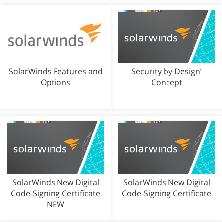
SolarWinds Features and
Security by Design’
Options
Concept
SolarWinds New Digital
SolarWinds New Digital
Code-Signing Certificate
Code-Signing Certificate
NEW