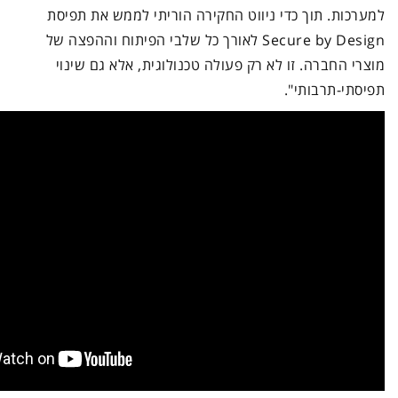
למערכות. תוך כדי ניווט החקירה הוריתי לממש את תפיסת
Secure by Design לאורך כל שלבי הפיתוח וההפצה של
מוצרי החברה. זו לא רק פעולה טכנולוגית, אלא גם שינוי
תפיסתי-תרבותי".