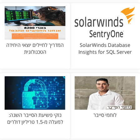
SolarWinds Database
המדריך לחיילים יוצאי היחידה
Insights for SQL Server
הטכנולוגית
לוחמי סייבר
נזקי פשיעת הסייבר השנה:
למעלה מ-1.5 טריליון דולרים