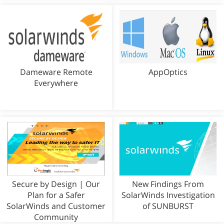
Dameware Remote
AppOptics
Everywhere
Secure by Design | Our
New Findings From
Plan for a Safer
SolarWinds Investigation
SolarWinds and Customer
of SUNBURST
Community