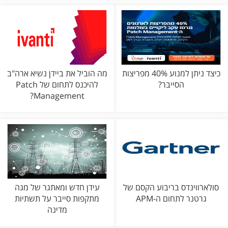
כיצד ניתן למנוע 40% מפריצות
מה הוביל את ביידן נשיא ארה"ב
הסייבר?
להיכנס לתחום של Patch
Management?
סולארווינדס בריבוע הקסם של
עידן חדש ומאתגר של מגה
גרטנר לתחום ה-APM
מתקפות סייבר על תשתיות
מדינה