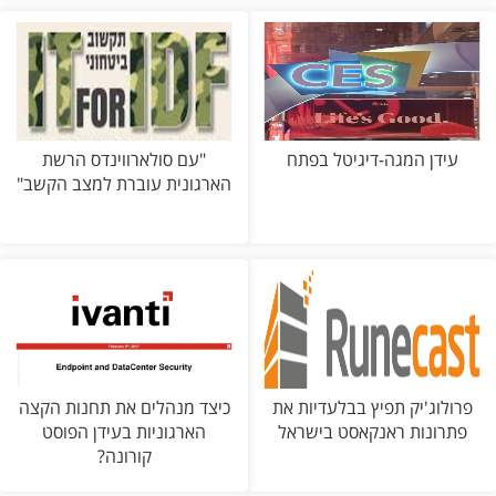
עידן המגה-דיגיטל בפתח
"עם סולארווינדס הרשת
הארגונית עוברת למצב הקשב"
פרולוג'יק תפיץ בבלעדיות את
כיצד מנהלים את תחנות הקצה
פתרונות ראנקאסט בישראל
הארגוניות בעידן הפוסט
קורונה?