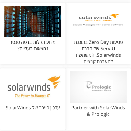
פגיעות Zero Day בתוכנת
מדוע תקלות בדטה סנטר
Serv-U של חברת
נמצאות בעלייה?
Solarwinds, המשמשת
להעברת קבצים
Partner with SolarWinds
עדכון סייבר של SolarWinds
& Prologic