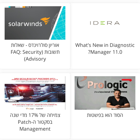
What’s New in Diagnostic
אוריון סולרוינדס - שאלות
Manager 11.0?
תשובות (FAQ: Security
Advisory)
הסוד הוא בפשטות
צמיחה של 17% מדי שנה
בסקטור ה-Patch
Management