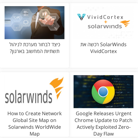
SolarWinds רכשה את
כיצד לבחור מערכת לניהול
VividCortex
תשתיות המחשוב בארגון?
How to Create Network
Google Releases Urgent
Global Site Map on
Chrome Update to Patch
Solarwinds WorldWide
Actively Exploited Zero-
Map
Day Flaw