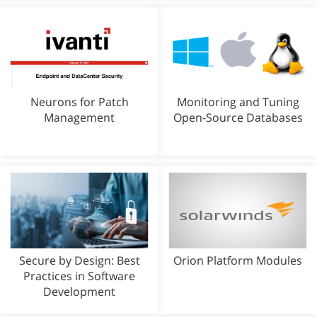
Neurons for Patch
Monitoring and Tuning
Management
Open-Source Databases
Secure by Design: Best
Orion Platform Modules
Practices in Software
Development