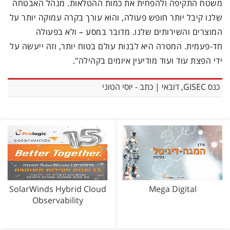
משטח התקיפה ולהפחית את כמות ההטלאות. מנהל האבטחה
שלנו קיבל יותר חופש פעולה, והוא עורך בקרה עמוקה יותר על
המוצרים והשירותים שלנו. מדובר במסע – ולא בפעולה
חד-פעמית. המטרה היא לבנות עולם בטוח יותר, וזה ייעשה על
ידי הפצת עוד ועוד מודיעין איומים בקהילה".
כנס GISEC, דובאי | כתב - יוסי הטוני
SolarWinds Hybrid Cloud
Mega Digital
Observability