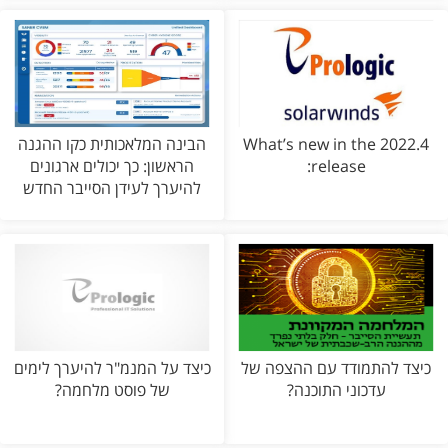
What’s new in the 2022.4
הבינה המלאכותית כקו ההגנה
release:
הראשון: כך יכולים ארגונים
להיערך לעידן הסייבר החדש
כיצד להתמודד עם ההצפה של
כיצד על המנמ"ר להיערך לימים
עדכוני התוכנה?
של פוסט מלחמה?