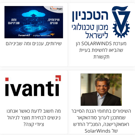
מערכת SOLARWINDS הן
שירותים, עננים ומה שביניהם
שהביאו לחשיפת בעיית
תקשורת
השיפורים בתחומי הגנת הסייבר
מה חשוב לדעת כאשר אנחנו
שמתכנן לערוך סודהאקאר
ניגשים לבחירת מוצר לניהול
ראמאקרישנה, המנכ"ל החדש
ציודי קצה?
של SolarWinds