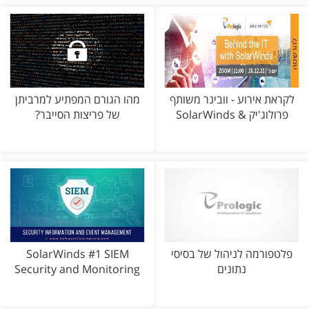
לקראת אירוע - וובינר משותף
מהו הגורם המפתיע למרביתן
פרולוג'יק & SolarWinds
של פריצות הסייבר?
פלטפורמה לניהול של בסיסי
SolarWinds #1 SIEM
נתונים
Security and Monitoring