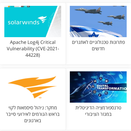
פתרונות טכנולוגיים לאתגרים
Apache Log4j Critical
חדשים
Vulnerability (CVE-2021-
44228)
טרנספורמציה הדיגיטלית
מחקר: ניהול סיסמאות לקוי
במגזר הציבורי
בראש הגורמים לאירועי סייבר
בארגונים