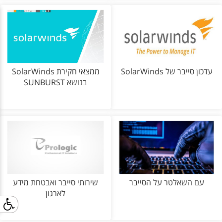
עדכון סייבר של SolarWinds
ממצאי חקירת SolarWinds
בנושא SUNBURST
עם השאלטר על הסייבר
שירותי סייבר ואבטחת מידע
לארגון