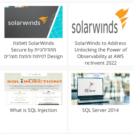
SolarWinds to Address
SolarWinds מאמצת
Unlocking the Power of
מתודולוגיית Secure by
Observability at AWS
Design לפיתוח והפצת מוצרים
re:Invent 2022
What is SQL Injection
SQL Server 2014