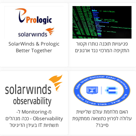
פגיעויות תוכנה נותרו וקטור
SolarWinds & Prologic
התקיפה המרכזי נגד ארגונים
Better Together
האם מלחמת עולם שלישית
מ-Monitoring ל-
עלולה לפרוץ כתוצאה ממתקפת
Observability - ככה מנהלים
סייבר?
תשתיות IT בעידן הדיגיטל