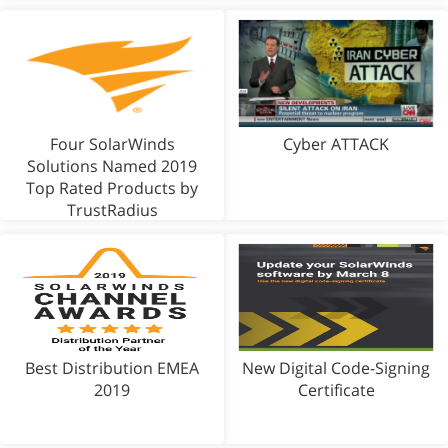
Four SolarWinds
Cyber ATTACK
Solutions Named 2019
Top Rated Products by
TrustRadius
Best Distribution EMEA
New Digital Code-Signing
2019
Certificate