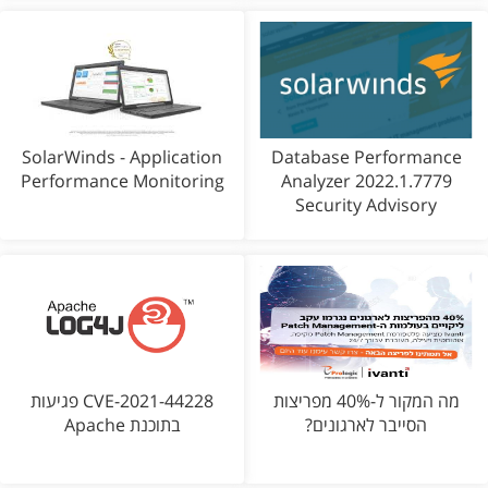
SolarWinds - Application
Database Performance
Performance Monitoring
Analyzer 2022.1.7779
Security Advisory
מה המקור ל-40% מפריצות
CVE-2021-44228 פגיעות
הסייבר לארגונים?
בתוכנת Apache