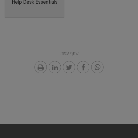
Help Desk Essentials
שתף עמוד: