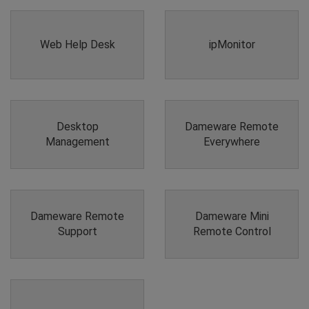
Web Help Desk
ipMonitor
Desktop
Dameware Remote
Management
Everywhere
Dameware Remote
Dameware Mini
Support
Remote Control