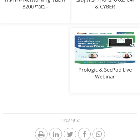
& CYBER
- בוגרי 8200
Prologic & SecPod Live
Webinar
שתף עמוד: