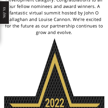
our fellow nominees and award winners. A
צור קשר
fantastic virtual summit hosted by John O
Callaghan and Louise Cannon. We’re excited
for the future as our partnership continues to
grow and evolve.