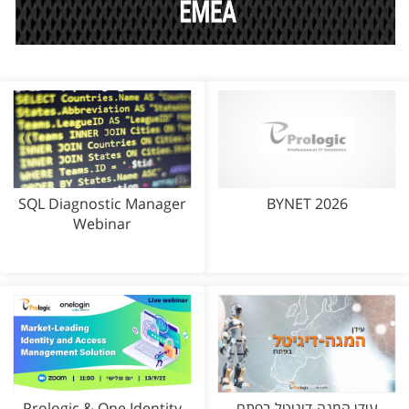
SQL Diagnostic Manager
BYNET 2026
Webinar
עידן המגה-דיגיטל בפתח
Prologic & One Identity