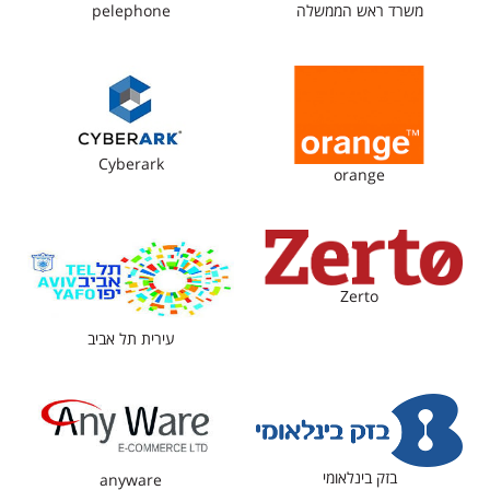
משרד ראש הממשלה
pelephone
Cyberark
orange
Zerto
עירית תל אביב
בזק בינלאומי
anyware