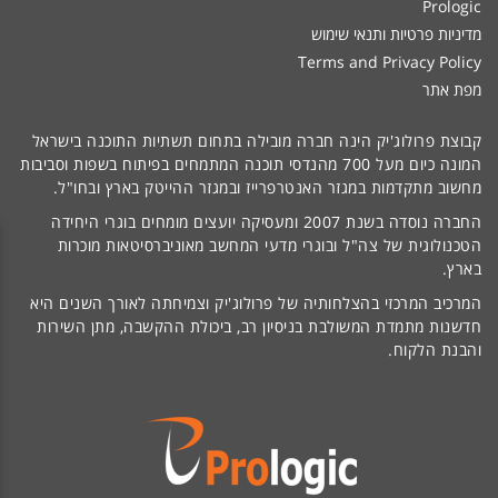
Prologic
מדיניות פרטיות ותנאי שימוש
Terms and Privacy Policy
מפת אתר
קבוצת פרולוג'יק הינה חברה מובילה בתחום תשתיות התוכנה בישראל
המונה כיום מעל 700 מהנדסי תוכנה המתמחים בפיתוח בשפות וסביבות
מחשוב מתקדמות במגזר האנטרפרייז ובמגזר ההייטק בארץ ובחו"ל.
החברה נוסדה בשנת 2007 ומעסיקה יועצים מומחים בוגרי היחידה
הטכנולוגית של צה"ל ובוגרי מדעי המחשב מאוניברסיטאות מוכרות
בארץ.
המרכיב המרכזי בהצלחותיה של פרולוג'יק וצמיחתה לאורך השנים היא
חדשנות מתמדת המשולבת בניסיון רב, ביכולת ההקשבה, מתן השירות
והבנת הלקוח.