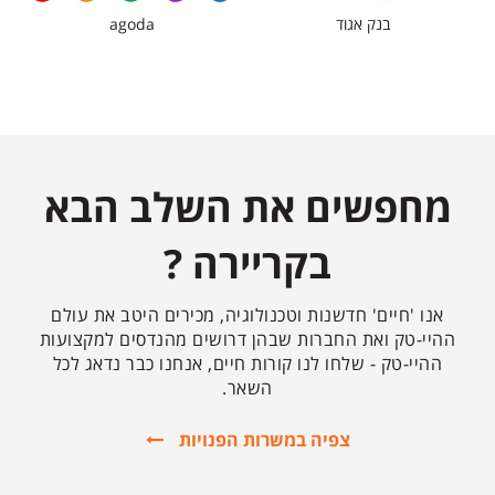
בנק אגוד
agoda
מחפשים את השלב הבא
בקריירה ?
אנו 'חיים' חדשנות וטכנולוגיה, מכירים היטב את עולם
ההיי-טק ואת החברות שבהן דרושים מהנדסים למקצועות
ההיי-טק - שלחו לנו קורות חיים, אנחנו כבר נדאג לכל
השאר.
צפיה במשרות הפנויות