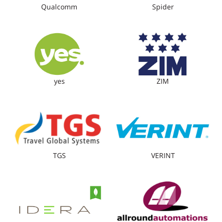
Qualcomm
Spider
yes
ZIM
TGS
VERINT