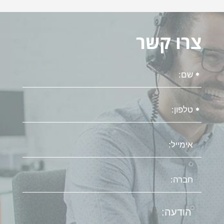
צרו קשר