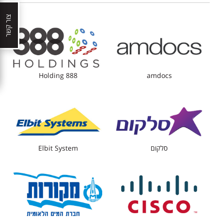
צור קשר
888 Holding
amdocs
סלקום
Elbit System