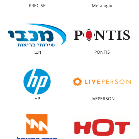
PRECISE
Metalogix
PONTIS
מכבי
HP
LIVEPERSON