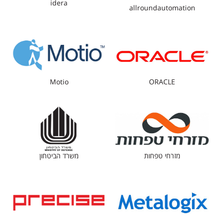
idera
allroundautomation
Motio
ORACLE
מזרחי טפחות
משרד הביטחון