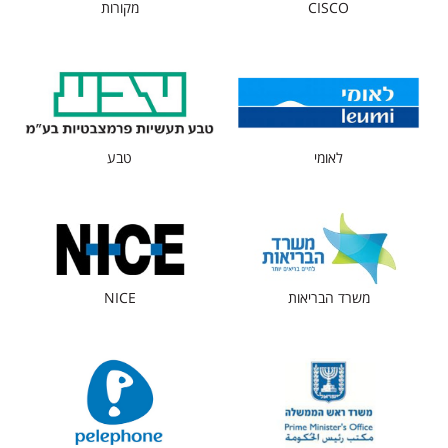
CISCO
מקורות
לאומי
טבע
משרד הבריאות
NICE