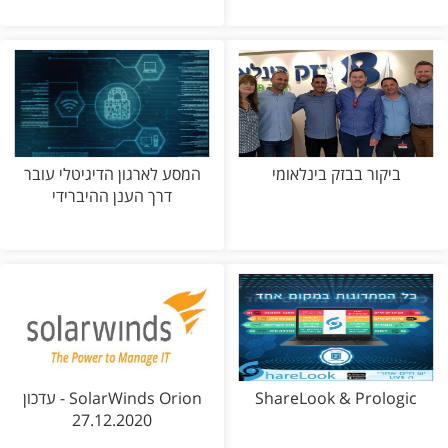
ביקור בבזק בינלאומי
המסע לארגון הדיגיטלי עובר
דרך הענן ההיברידי
ShareLook & Prologic
SolarWinds Orion - עדכון
27.12.2020