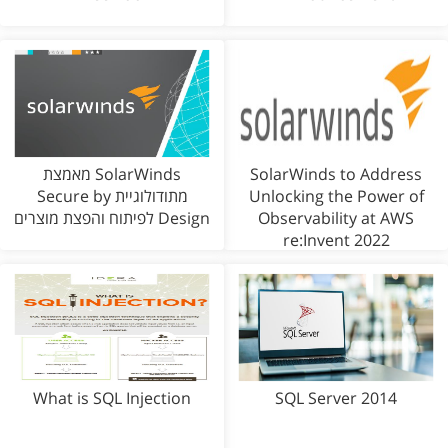
SolarWinds to Address
SolarWinds מאמצת
Unlocking the Power of
מתודולוגיית Secure by
Observability at AWS
Design לפיתוח והפצת מוצרים
re:Invent 2022
What is SQL Injection
SQL Server 2014