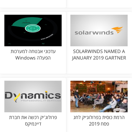
SOLARWINDS NAMED A
עדכוני אבטחה למערכות
JANUARY 2019 GARTNER
הפעלה Windows
הרמת כוסית בפרולוג׳יק לחג
פרולוג'יק רכשה את חברת
פסח 2019
דיינמיקס