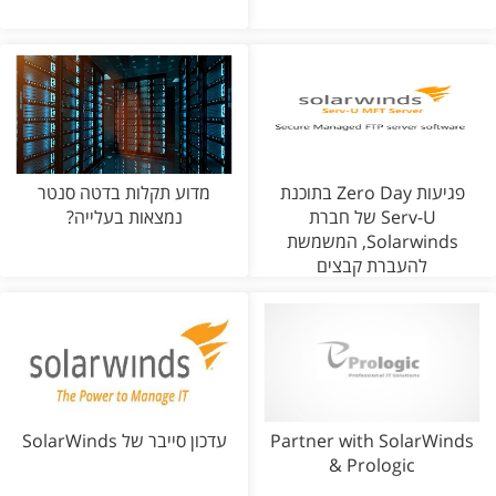
פגיעות Zero Day בתוכנת
מדוע תקלות בדטה סנטר
Serv-U של חברת
נמצאות בעלייה?
Solarwinds, המשמשת
להעברת קבצים
Partner with SolarWinds
עדכון סייבר של SolarWinds
& Prologic