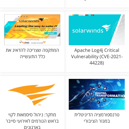
Apache Log4j Critical
המתקפה שצריכה להדאיג את
Vulnerability (CVE-2021-
כלל התעשייה
44228)
טרנספורמציה הדיגיטלית
מחקר: ניהול סיסמאות לקוי
במגזר הציבורי
בראש הגורמים לאירועי סייבר
בארגונים