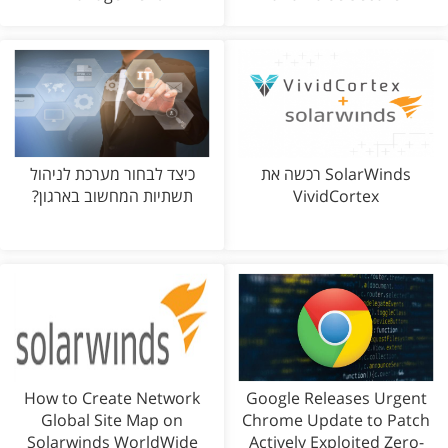
SolarWinds רכשה את
כיצד לבחור מערכת לניהול
VividCortex
תשתיות המחשוב בארגון?
How to Create Network
Google Releases Urgent
Global Site Map on
Chrome Update to Patch
Solarwinds WorldWide
Actively Exploited Zero-