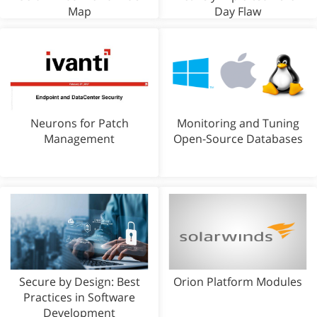
Map
Day Flaw
Neurons for Patch
Monitoring and Tuning
Management
Open-Source Databases
Secure by Design: Best
Orion Platform Modules
Practices in Software
Development