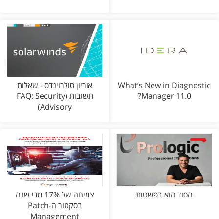
What’s New in Diagnostic
אוריון סולרוינדס - שאלות
Manager 11.0?
תשובות (FAQ: Security
Advisory)
הסוד הוא בפשטות
צמיחה של 17% מדי שנה
בסקטור ה-Patch
Management