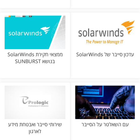
עדכון סייבר של SolarWinds
ממצאי חקירת SolarWinds
בנושא SUNBURST
עם השאלטר על הסייבר
שירותי סייבר ואבטחת מידע
לארגון