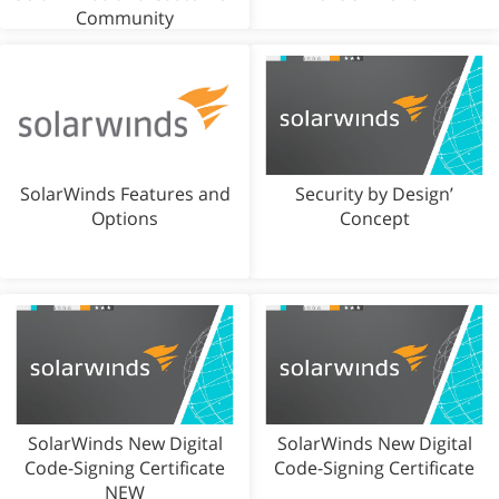
Community
SolarWinds Features and
Security by Design’
Options
Concept
SolarWinds New Digital
SolarWinds New Digital
Code-Signing Certificate
Code-Signing Certificate
NEW