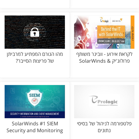
לקראת אירוע - וובינר משותף
מהו הגורם המפתיע למרביתן
פרולוג'יק & SolarWinds
של פריצות הסייבר?
פלטפורמה לניהול של בסיסי
SolarWinds #1 SIEM
נתונים
Security and Monitoring