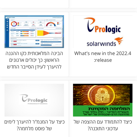
What’s new in the 2022.4
הבינה המלאכותית כקו ההגנה
release:
הראשון: כך יכולים ארגונים
להיערך לעידן הסייבר החדש
כיצד להתמודד עם ההצפה של
כיצד על המנמ"ר להיערך לימים
עדכוני התוכנה?
של פוסט מלחמה?