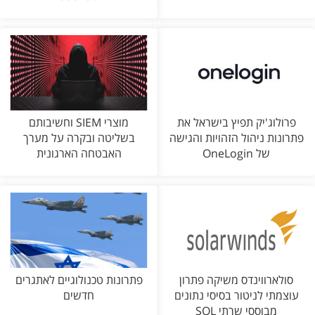
פרולוג'יק תפיץ בישראל את
מוצרי SIEM וחשיבותם
פתרונות ניהול הזהויות והגישה
בשליטה ובקרה על מערך
של OneLogin
האבטחה הארגונית
סולארווינדס משיקה פתרון
פתרונות טכנולוגיים לאתגרים
עוצמתי לניטור בסיסי נתונים
חדשים
מבוססי שרתי SQL