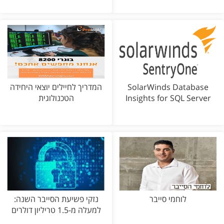
SolarWinds Database
המדריך לחיילים יוצאי היחידה
Insights for SQL Server
הטכנולוגית
לוחמי סייבר
נזקי פשיעת הסייבר השנה:
למעלה מ-1.5 טריליון דולרים