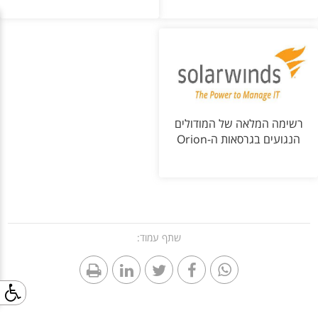
רשימה המלאה של המודולים
הנגועים בגרסאות ה-Orion
שתף עמוד: