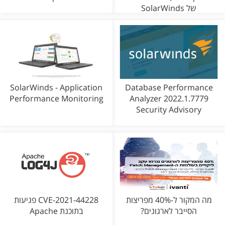
של SolarWinds
SolarWinds - Application
Database Performance
Performance Monitoring
Analyzer 2022.1.7779
Security Advisory
מה המקור ל-40% מפריצות
CVE-2021-44228 פגיעות
הסייבר לארגונים?
בתוכנת Apache