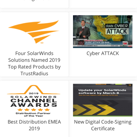
Four SolarWinds
Cyber ATTACK
Solutions Named 2019
Top Rated Products by
TrustRadius
Best Distribution EMEA
New Digital Code-Signing
2019
Certificate