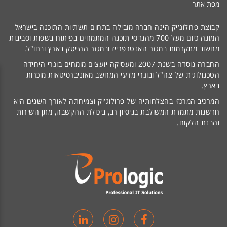
מפת אתר
קבוצת פרולוג'יק הינה חברה מובילה בתחום תשתיות התוכנה בישראל
המונה כיום מעל 700 מהנדסי תוכנה המתמחים בפיתוח בשפות וסביבות
מחשוב מתקדמות במגזר האנטרפרייז ובמגזר ההייטק בארץ ובחו"ל.
החברה נוסדה בשנת 2007 ומעסיקה יועצים מומחים בוגרי היחידה
הטכנולוגית של צה"ל ובוגרי מדעי המחשב מאוניברסיטאות מוכרות
בארץ.
המרכיב המרכזי בהצלחותיה של פרולוג'יק וצמיחתה לאורך השנים היא
חדשנות מתמדת המשולבת בניסיון רב, ביכולת ההקשבה, מתן השירות
והבנת הלקוח.