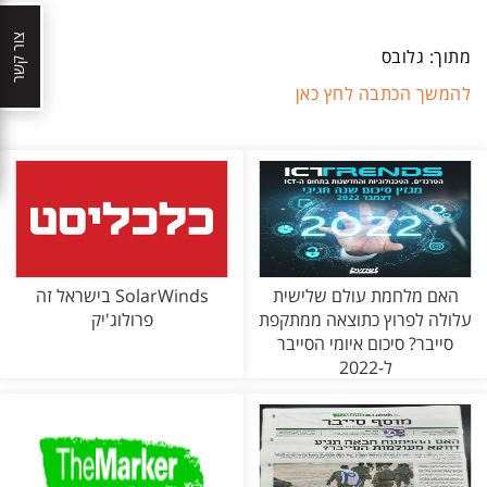
צור קשר
מתוך: גלובס
להמשך הכתבה לחץ כאן
האם מלחמת עולם שלישית
SolarWinds בישראל זה
עלולה לפרוץ כתוצאה ממתקפת
פרולוג'יק
סייבר? סיכום איומי הסייבר
ל-2022