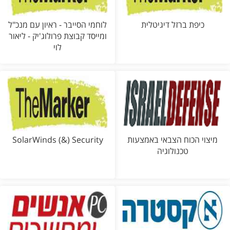
כיפת ברזל דיגיטלית
לוחמי הסייבר - ראיון עם מנכ"ל
ומייסד קבוצת פרולוג'יק - ליאור
לוי
מיצוי הכוח הצבאי באמצעות
SolarWinds (&) Security
טכנולוגיה