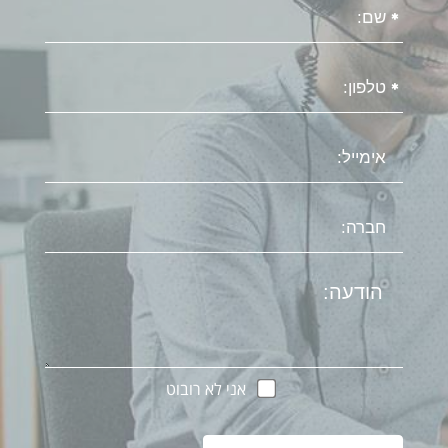
אני לא רובוט