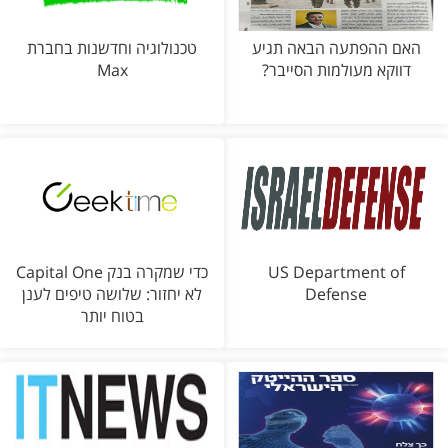
האם ההפתעה הבאה תגיע
טכנולוגיה וחדשנות בחברת
דווקא מעולמות הסייבר?
Max
US Department of
כדי שמקרה בנק Capital One
Defense
לא יחזור: שלושה טיפים לענן
בטוח יותר