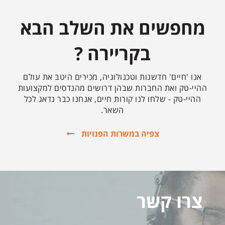
מחפשים את השלב הבא
בקריירה ?
אנו 'חיים' חדשנות וטכנולוגיה, מכירים היטב את עולם
ההיי-טק ואת החברות שבהן דרושים מהנדסים למקצועות
ההיי-טק - שלחו לנו קורות חיים, אנחנו כבר נדאג לכל
השאר.
צפיה במשרות הפנויות
צרו קשר