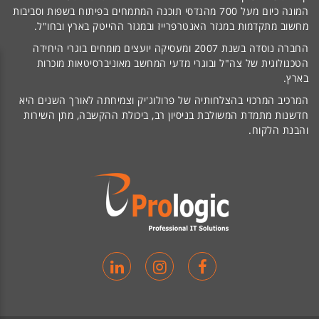
המונה כיום מעל 700 מהנדסי תוכנה המתמחים בפיתוח בשפות וסביבות
מחשוב מתקדמות במגזר האנטרפרייז ובמגזר ההייטק בארץ ובחו"ל.
החברה נוסדה בשנת 2007 ומעסיקה יועצים מומחים בוגרי היחידה
הטכנולוגית של צה"ל ובוגרי מדעי המחשב מאוניברסיטאות מוכרות
בארץ.
המרכיב המרכזי בהצלחותיה של פרולוג'יק וצמיחתה לאורך השנים היא
חדשנות מתמדת המשולבת בניסיון רב, ביכולת ההקשבה, מתן השירות
והבנת הלקוח.